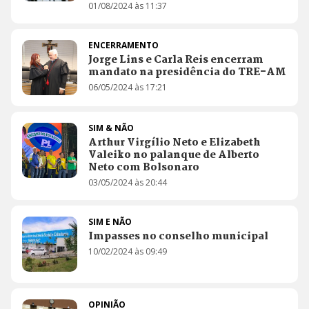
01/08/2024 às 11:37
ENCERRAMENTO
Jorge Lins e Carla Reis encerram
mandato na presidência do TRE-AM
06/05/2024 às 17:21
SIM & NÃO
Arthur Virgílio Neto e Elizabeth
Valeiko no palanque de Alberto
Neto com Bolsonaro
03/05/2024 às 20:44
SIM E NÃO
Impasses no conselho municipal
10/02/2024 às 09:49
OPINIÃO