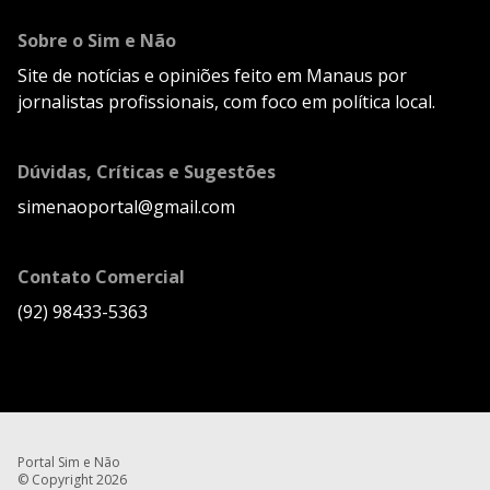
Sobre o Sim e Não
Site de notícias e opiniões feito em Manaus por
jornalistas profissionais, com foco em política local.
Dúvidas, Críticas e Sugestões
simenaoportal@gmail.com
Contato Comercial
(92) 98433-5363
Portal Sim e Não
© Copyright 2026