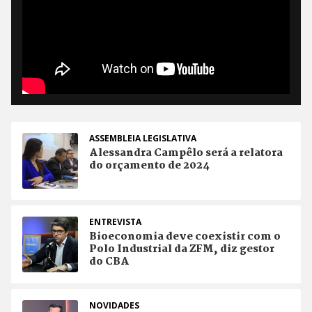
ASSEMBLEIA LEGISLATIVA
Alessandra Campêlo será a relatora
do orçamento de 2024
ENTREVISTA
Bioeconomia deve coexistir com o
Polo Industrial da ZFM, diz gestor
do CBA
NOVIDADES