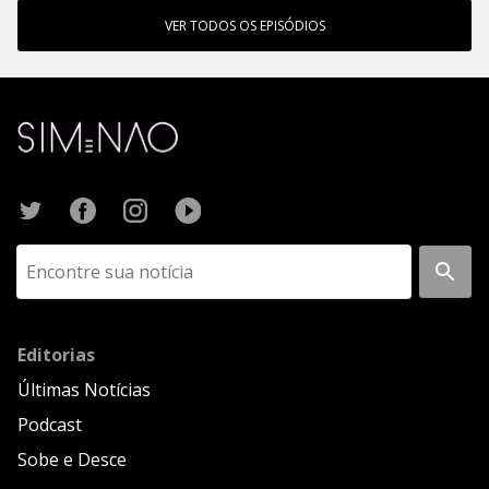
VER TODOS OS EPISÓDIOS
Editorias
Últimas Notícias
Podcast
Sobe e Desce