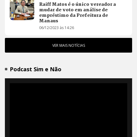
Raiff Matos é o único vereador a
mudar de voto em análise de
empréstimo da Prefeitura de
Manaus
06/12/2023 às 14:26
VER MAIS NOTÍCIAS
Podcast Sim e Não