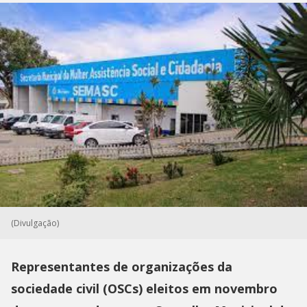
(Divulgação)
Representantes de organizações da
sociedade civil (OSCs) eleitos em novembro