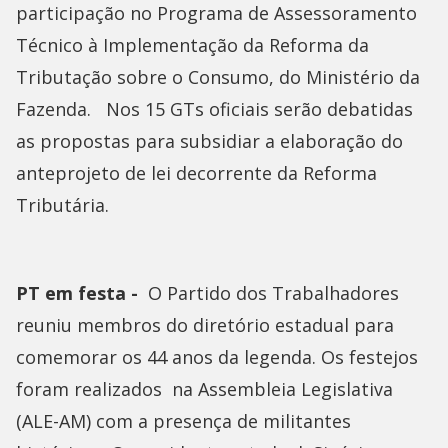
participação no Programa de Assessoramento
Técnico à Implementação da Reforma da
Tributação sobre o Consumo, do Ministério da
Fazenda. Nos 15 GTs oficiais serão debatidas
as propostas para subsidiar a elaboração do
anteprojeto de lei decorrente da Reforma
Tributária.
PT em festa -
O Partido dos Trabalhadores
reuniu membros do diretório estadual para
comemorar os 44 anos da legenda. Os festejos
foram realizados na Assembleia Legislativa
(ALE-AM) com a presença de militantes