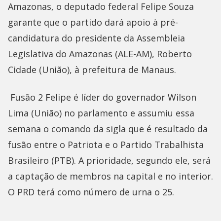
Amazonas, o deputado federal Felipe Souza
garante que o partido dará apoio à pré-
candidatura do presidente da Assembleia
Legislativa do Amazonas (ALE-AM), Roberto
Cidade (União), à prefeitura de Manaus.
Fusão 2 Felipe é líder do governador Wilson
Lima (União) no parlamento e assumiu essa
semana o comando da sigla que é resultado da
fusão entre o Patriota e o Partido Trabalhista
Brasileiro (PTB). A prioridade, segundo ele, será
a captação de membros na capital e no interior.
O PRD terá como número de urna o 25.