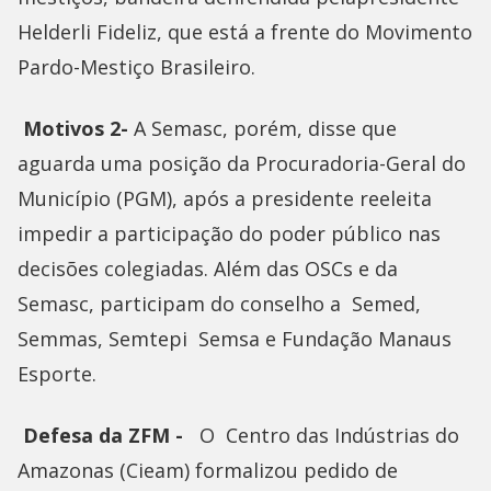
Helderli Fideliz, que está a frente do Movimento
Pardo-Mestiço Brasileiro.
Motivos 2-
A Semasc, porém, disse que
aguarda uma posição da Procuradoria-Geral do
Município (PGM), após a presidente reeleita
impedir a participação do poder público nas
decisões colegiadas. Além das OSCs e da
Semasc, participam do conselho a Semed,
Semmas, Semtepi Semsa e Fundação Manaus
Esporte.
Defesa da ZFM -
O Centro das Indústrias do
Amazonas (Cieam) formalizou pedido de