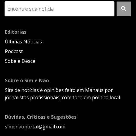
Editorias
Últimas Notícias
Podcast
Sobe e Desce
Sobre o Sim e Não
Site de notícias e opiniões feito em Manaus por
jornalistas profissionais, com foco em política local.
Dúvidas, Críticas e Sugestões
simenaoportal@gmail.com