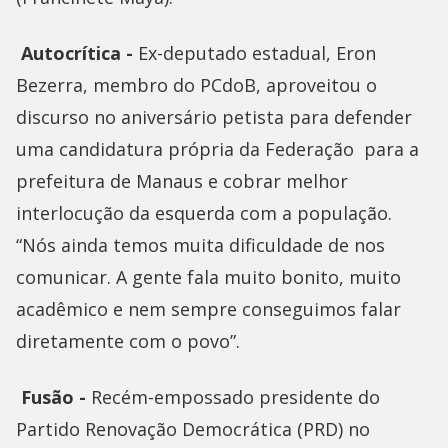
Autocrítica -
Ex-deputado estadual, Eron
Bezerra, membro do PCdoB, aproveitou o
discurso no aniversário petista para defender
uma candidatura própria da Federação para a
prefeitura de Manaus e cobrar melhor
interlocução da esquerda com a população.
“Nós ainda temos muita dificuldade de nos
comunicar. A gente fala muito bonito, muito
acadêmico e nem sempre conseguimos falar
diretamente com o povo”.
Fusão -
Recém-empossado presidente do
Partido Renovação Democrática (PRD) no